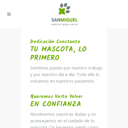
Dedicación Constante
TU MASCOTA, LO
PRIMERO
Sentimos pasión por nuestro trabajo
y por nuestro día a día. Todo ello lo
volcamos en nuestros pacientes.
Queremos Verte Volver
EN CONFIANZA
Resolvemos vuestras dudas y os
aconsejamos en el cuidado de tu
mascota. Os hacemos sentir como