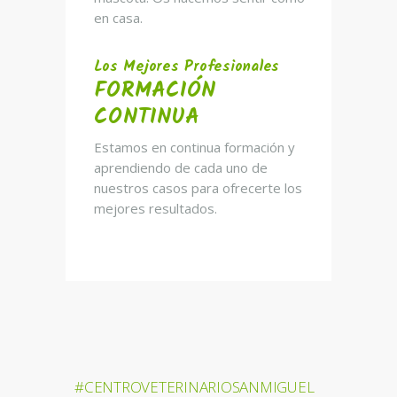
en casa.
Los Mejores Profesionales
FORMACIÓN
CONTINUA
Estamos en continua formación y
aprendiendo de cada uno de
nuestros casos para ofrecerte los
mejores resultados.
#CENTROVETERINARIOSANMIGUEL