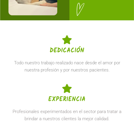
DEDICACIÓN
Todo nuestro trabajo realizado nace desde el amor por
nuestra profesión y por nuestros pacientes.
EXPERIENCIA
Profesionales experimentados en el sector para tratar a
brindar a nuestros clientes la mejor calidad.