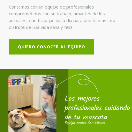
Contamos con un equipo de profesionales
comprometidos con su trabajo, amantes de los
animales, que trabajan día a día para que tu mascota
disfrute de una vida sana y feliz.
QUIERO CONOCER AL EQUIPO