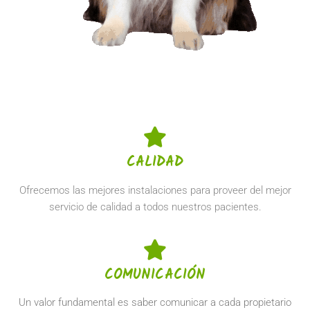
CALIDAD
Ofrecemos las mejores instalaciones para proveer del mejor
servicio de calidad a todos nuestros pacientes.
COMUNICACIÓN
Un valor fundamental es saber comunicar a cada propietario