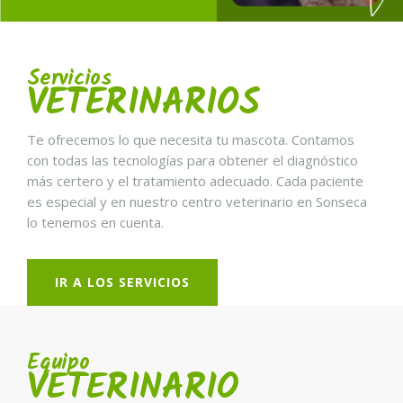
Servicios
VETERINARIOS
Te ofrecemos lo que necesita tu mascota. Contamos
con todas las tecnologías para obtener el diagnóstico
más certero y el tratamiento adecuado. Cada paciente
es especial y en nuestro centro veterinario en Sonseca
lo tenemos en cuenta.
IR A LOS SERVICIOS
Equipo
VETERINARIO