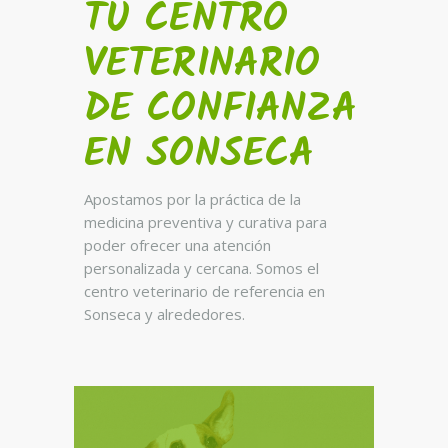
TU CENTRO
VETERINARIO
DE CONFIANZA
EN SONSECA
Apostamos por la práctica de la
medicina preventiva y curativa para
poder ofrecer una atención
personalizada y cercana. Somos el
centro veterinario de referencia en
Sonseca y alrededores.